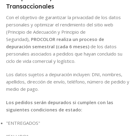
Transaccionales
Con el objetivo de garantizar la privacidad de los datos
personales y optimizar el rendimiento del sitio web
(Principio de Adecuación y Principio de
Seguridad),
PROCOLOR realiza un proceso de
depuración semestral (cada 6 meses)
de los datos
personales asociados a pedidos que hayan concluido su
ciclo de vida comercial y logístico.
Los datos sujetos a depuración incluyen: DNI, nombres,
apellidos, dirección de envío, teléfono, número de pedido y
medio de pago.
Los pedidos serán depurados si cumplen con las
siguientes condiciones de estado:
"ENTREGADOS"