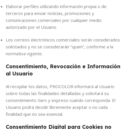
Elaborar perfiles utilizando información propia o de
terceros para enviar noticias, promociones y
comunicaciones comerciales por cualquier medio
autorizado por el Usuario.
Los correos electrónicos comerciales serán considerados
solicitados y no se considerarán “spam”, conforme a la
normativa vigente.
Consentimiento, Revocación e Información
al Usuario
Al recopilar los datos, PROCOLOR informará al Usuario
sobre todas las finalidades detalladas y solicitará su
consentimiento claro y expreso cuando corresponda. El
Usuario podrá decidir libremente aceptar o no cada
finalidad que no sea esencial.
Consentimiento Digital para Cookies no