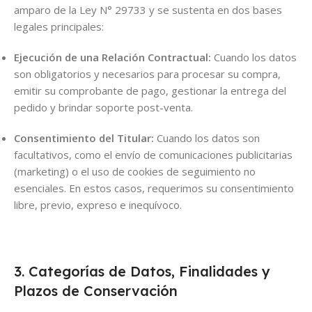
amparo de la Ley N° 29733 y se sustenta en dos bases
legales principales:
Ejecución de una Relación Contractual:
Cuando los datos
son obligatorios y necesarios para procesar su compra,
emitir su comprobante de pago, gestionar la entrega del
pedido y brindar soporte post-venta.
Consentimiento del Titular:
Cuando los datos son
facultativos, como el envío de comunicaciones publicitarias
(marketing) o el uso de cookies de seguimiento no
esenciales. En estos casos, requerimos su consentimiento
libre, previo, expreso e inequívoco.
3. Categorías de Datos, Finalidades y
Plazos de Conservación