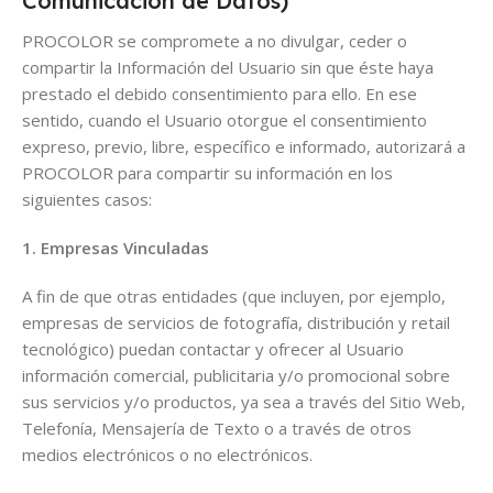
Comunicación de Datos)
PROCOLOR se compromete a no divulgar, ceder o
compartir la Información del Usuario sin que éste haya
prestado el debido consentimiento para ello. En ese
sentido, cuando el Usuario otorgue el consentimiento
expreso, previo, libre, específico e informado, autorizará a
PROCOLOR para compartir su información en los
siguientes casos:
1. Empresas Vinculadas
A fin de que otras entidades (que incluyen, por ejemplo,
empresas de servicios de fotografía, distribución y retail
tecnológico) puedan contactar y ofrecer al Usuario
información comercial, publicitaria y/o promocional sobre
sus servicios y/o productos, ya sea a través del Sitio Web,
Telefonía, Mensajería de Texto o a través de otros
medios electrónicos o no electrónicos.