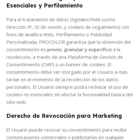
Esenciales y Perfilamiento
Para el tratamiento de datos Digitales/Web (como
Dirección IP, ID de sesión, y cookies de seguimiento) con
fines de Analítica Web, Perfilamiento o Publicidad
Personalizada, PROCOLOR garantiza que la obtención del
consentimiento es
previo, granular y específico
a la
recolección, a través de una Plataforma de Gestión de
Consentimiento (CMP) o un banner de cookies. El
consentimiento debe ser otorgado por el Usuario a más
tardar en el momento de la recolección de los datos
personales. El Usuario siempre podrá rechazar el uso de
cookies no esenciales sin afectar la funcionalidad básica del
sitio web.
Derecho de Revocación para Marketing
El Usuario puede revocar su consentimiento para recibir
comunicaciones comerciales o publicitarias en cualquier