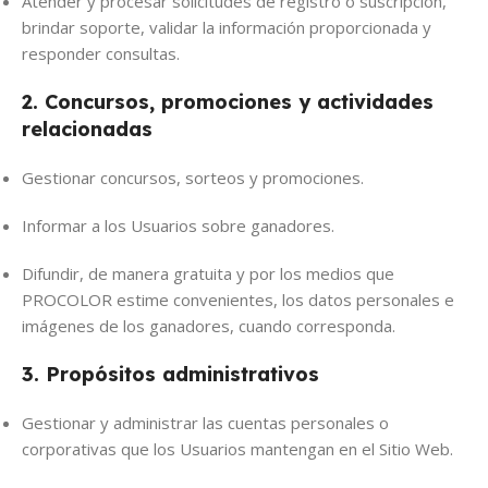
Atender y procesar solicitudes de registro o suscripción,
brindar soporte, validar la información proporcionada y
responder consultas.
2. Concursos, promociones y actividades
relacionadas
Gestionar concursos, sorteos y promociones.
Informar a los Usuarios sobre ganadores.
Difundir, de manera gratuita y por los medios que
PROCOLOR estime convenientes, los datos personales e
imágenes de los ganadores, cuando corresponda.
3. Propósitos administrativos
Gestionar y administrar las cuentas personales o
corporativas que los Usuarios mantengan en el Sitio Web.