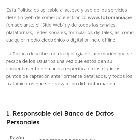
Esta Política es aplicable al acceso y uso de los servicios
del sitio web de comercio electrónico
www.fotomania.pe
(en adelante, el "Sitio Web") y de todos los canales,
plataformas, redes sociales, formularios digitales, así como
cualquier medio electrónico o digital online u offline.
La Política describe toda la tipología de información que se
recaba de los Usuarios una vez que estos den su
consentimiento de manera específica en los distintos
puntos de captación anteriormente detallados, y todos los
tratamientos que se realizan con dicha información.
1. Responsable del Banco de Datos
Personales
Razón