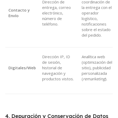
Dirección de
coordinación de
entrega, correo
la entrega con el
Contacto y
electrónico,
operador
Envío
número de
logístico,
teléfono.
notificaciones
sobre el estado
del pedido.
Dirección IP, ID
Analítica web
de sesión,
(optimización del
Digitales/Web
historial de
sitio), publicidad
navegación y
personalizada
productos vistos.
(
remarketing
).
4. Depuración y Conservación de Datos