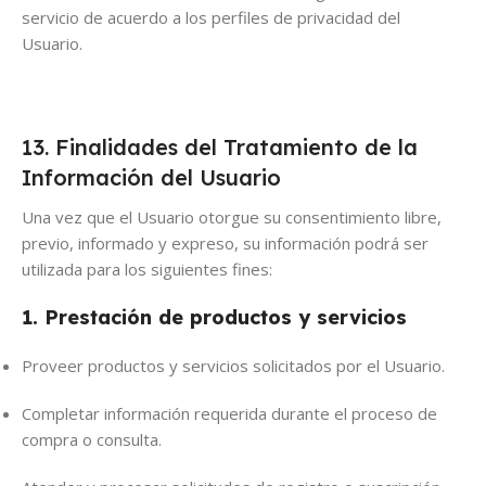
servicio de acuerdo a los perfiles de privacidad del
Usuario.
13. Finalidades del Tratamiento de la
Información del Usuario
Una vez que el Usuario otorgue su consentimiento libre,
previo, informado y expreso, su información podrá ser
utilizada para los siguientes fines:
1. Prestación de productos y servicios
Proveer productos y servicios solicitados por el Usuario.
Completar información requerida durante el proceso de
compra o consulta.