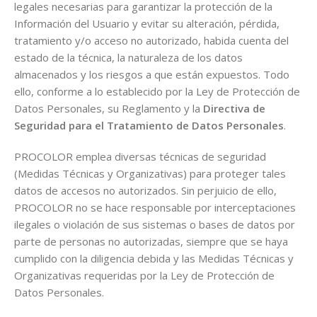
legales necesarias para garantizar la protección de la
Información del Usuario y evitar su alteración, pérdida,
tratamiento y/o acceso no autorizado, habida cuenta del
estado de la técnica, la naturaleza de los datos
almacenados y los riesgos a que están expuestos. Todo
ello, conforme a lo establecido por la Ley de Protección de
Datos Personales, su Reglamento y la
Directiva de
Seguridad para el Tratamiento de Datos Personales
.
PROCOLOR emplea diversas técnicas de seguridad
(Medidas Técnicas y Organizativas) para proteger tales
datos de accesos no autorizados. Sin perjuicio de ello,
PROCOLOR no se hace responsable por interceptaciones
ilegales o violación de sus sistemas o bases de datos por
parte de personas no autorizadas, siempre que se haya
cumplido con la diligencia debida y las Medidas Técnicas y
Organizativas requeridas por la Ley de Protección de
Datos Personales.