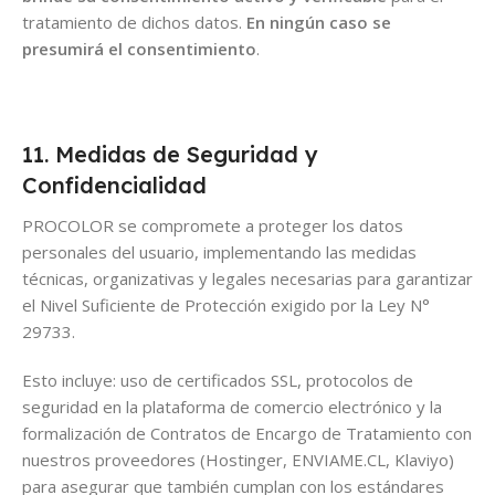
tratamiento de dichos datos.
En ningún caso se
presumirá el consentimiento
.
11. Medidas de Seguridad y
Confidencialidad
PROCOLOR se compromete a proteger los datos
personales del usuario, implementando las medidas
técnicas, organizativas y legales necesarias para garantizar
el Nivel Suficiente de Protección exigido por la Ley N°
29733.
Esto incluye: uso de certificados SSL, protocolos de
seguridad en la plataforma de comercio electrónico y la
formalización de Contratos de Encargo de Tratamiento con
nuestros proveedores (Hostinger, ENVIAME.CL, Klaviyo)
para asegurar que también cumplan con los estándares