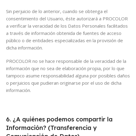
Sin perjuicio de lo anterior, cuando se obtenga el
consentimiento del Usuario, éste autorizará a PROCOLOR
a verificar la veracidad de los Datos Personales facilitados
a través de información obtenida de fuentes de acceso
público o de entidades especializadas en la provisión de
dicha información.
PROCOLOR no se hace responsable de la veracidad de la
información que no sea de elaboración propia, por lo que
tampoco asume responsabilidad alguna por posibles daños
o perjuicios que pudieran originarse por el uso de dicha
información.
6. ¿A quiénes podemos compartir la
Información? (Transferencia y