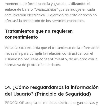
momento, de forma sencilla y gratuita,
utilizando el
enlace de baja o
“unsubscribe”
que se incluye en cada
comunicación electrónica. El ejercicio de este derecho no
afectará la prestación de los servicios esenciales.
Tratamientos que no requieren
consentimiento
PROCOLOR recuerda que el tratamiento de la información
necesaria para
cumplir la relación contractual
con el
Usuario
no requiere consentimiento
, de acuerdo con la
normativa de protección de datos.
14. ¿Cómo resguardamos la información
del Usuario? (Principio de Seguridad)
PROCOLOR adopta las medidas técnicas, organizativas y