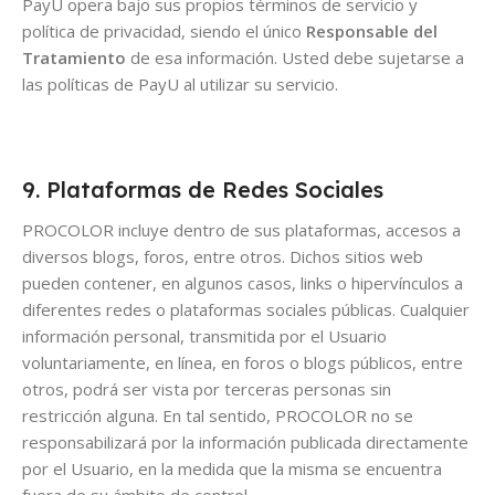
PayU opera bajo sus propios términos de servicio y
política de privacidad, siendo el único
Responsable del
Tratamiento
de esa información. Usted debe sujetarse a
las políticas de PayU al utilizar su servicio.
9. Plataformas de Redes Sociales
PROCOLOR incluye dentro de sus plataformas, accesos a
diversos blogs, foros, entre otros. Dichos sitios web
pueden contener, en algunos casos, links o hipervínculos a
diferentes redes o plataformas sociales públicas. Cualquier
información personal, transmitida por el Usuario
voluntariamente, en línea, en foros o blogs públicos, entre
otros, podrá ser vista por terceras personas sin
restricción alguna. En tal sentido, PROCOLOR no se
responsabilizará por la información publicada directamente
por el Usuario, en la medida que la misma se encuentra