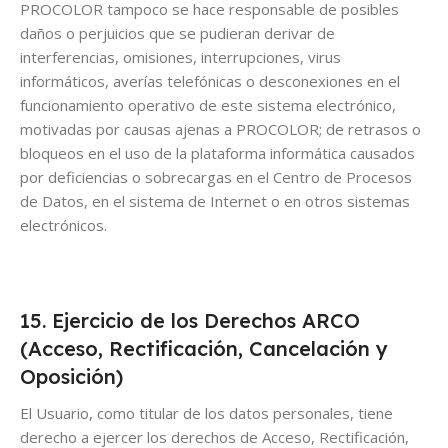
PROCOLOR tampoco se hace responsable de posibles
daños o perjuicios que se pudieran derivar de
interferencias, omisiones, interrupciones, virus
informáticos, averías telefónicas o desconexiones en el
funcionamiento operativo de este sistema electrónico,
motivadas por causas ajenas a PROCOLOR; de retrasos o
bloqueos en el uso de la plataforma informática causados
por deficiencias o sobrecargas en el Centro de Procesos
de Datos, en el sistema de Internet o en otros sistemas
electrónicos.
15. Ejercicio de los Derechos ARCO
(Acceso, Rectificación, Cancelación y
Oposición)
El Usuario, como titular de los datos personales, tiene
derecho a ejercer los derechos de Acceso, Rectificación,