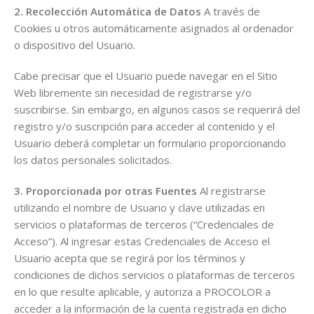
2. Recolección Automática de Datos
A través de
Cookies u otros automáticamente asignados al ordenador
o dispositivo del Usuario.
Cabe precisar que el Usuario puede navegar en el Sitio
Web libremente sin necesidad de registrarse y/o
suscribirse. Sin embargo, en algunos casos se requerirá del
registro y/o suscripción para acceder al contenido y el
Usuario deberá completar un formulario proporcionando
los datos personales solicitados.
3. Proporcionada por otras Fuentes
Al registrarse
utilizando el nombre de Usuario y clave utilizadas en
servicios o plataformas de terceros (“Credenciales de
Acceso”). Al ingresar estas Credenciales de Acceso el
Usuario acepta que se regirá por los términos y
condiciones de dichos servicios o plataformas de terceros
en lo que resulte aplicable, y autoriza a PROCOLOR a
acceder a la información de la cuenta registrada en dicho