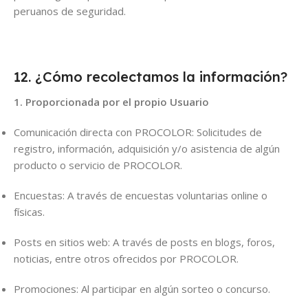
peruanos de seguridad.
12. ¿Cómo recolectamos la información?
1. Proporcionada por el propio Usuario
Comunicación directa con PROCOLOR: Solicitudes de
registro, información, adquisición y/o asistencia de algún
producto o servicio de PROCOLOR.
Encuestas: A través de encuestas voluntarias online o
físicas.
Posts en sitios web: A través de posts en blogs, foros,
noticias, entre otros ofrecidos por PROCOLOR.
Promociones: Al participar en algún sorteo o concurso.