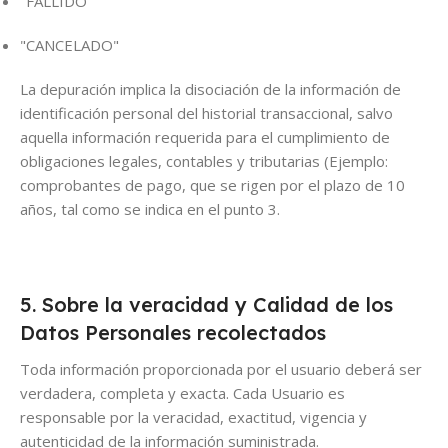
"FALLIDO"
"CANCELADO"
La depuración implica la disociación de la información de
identificación personal del historial transaccional, salvo
aquella información requerida para el cumplimiento de
obligaciones legales, contables y tributarias (Ejemplo:
comprobantes de pago, que se rigen por el plazo de 10
años, tal como se indica en el punto 3.
5. Sobre la veracidad y Calidad de los
Datos Personales recolectados
Toda información proporcionada por el usuario deberá ser
verdadera, completa y exacta. Cada Usuario es
responsable por la veracidad, exactitud, vigencia y
autenticidad de la información suministrada.