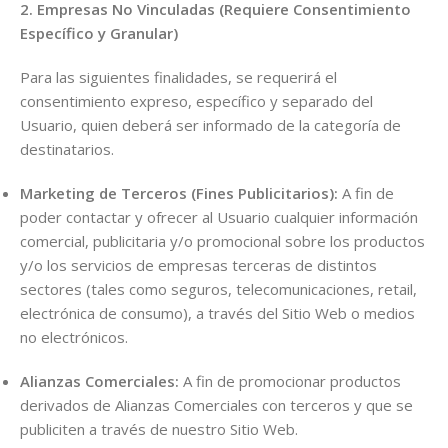
2. Empresas No Vinculadas (Requiere Consentimiento
Específico y Granular)
Para las siguientes finalidades, se requerirá el
consentimiento expreso, específico y separado del
Usuario, quien deberá ser informado de la categoría de
destinatarios.
Marketing de Terceros (Fines Publicitarios):
A fin de
poder contactar y ofrecer al Usuario cualquier información
comercial, publicitaria y/o promocional sobre los productos
y/o los servicios de empresas terceras de distintos
sectores (tales como seguros, telecomunicaciones, retail,
electrónica de consumo), a través del Sitio Web o medios
no electrónicos.
Alianzas Comerciales:
A fin de promocionar productos
derivados de Alianzas Comerciales con terceros y que se
publiciten a través de nuestro Sitio Web.