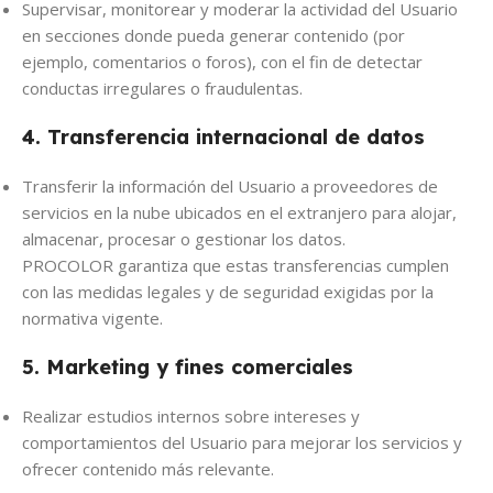
Supervisar, monitorear y moderar la actividad del Usuario
en secciones donde pueda generar contenido (por
ejemplo, comentarios o foros), con el fin de detectar
conductas irregulares o fraudulentas.
4. Transferencia internacional de datos
Transferir la información del Usuario a proveedores de
servicios en la nube ubicados en el extranjero para alojar,
almacenar, procesar o gestionar los datos.
PROCOLOR garantiza que estas transferencias cumplen
con las medidas legales y de seguridad exigidas por la
normativa vigente.
5. Marketing y fines comerciales
Realizar estudios internos sobre intereses y
comportamientos del Usuario para mejorar los servicios y
ofrecer contenido más relevante.