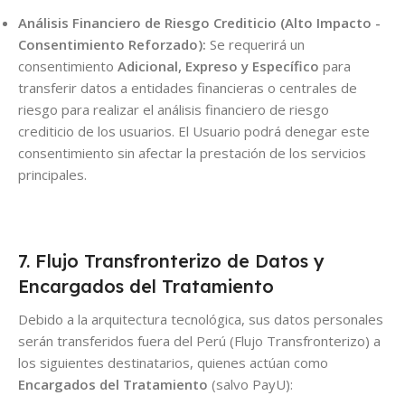
Análisis Financiero de Riesgo Crediticio (Alto Impacto -
Consentimiento Reforzado):
Se requerirá un
consentimiento
Adicional, Expreso y Específico
para
transferir datos a entidades financieras o centrales de
riesgo para realizar el análisis financiero de riesgo
crediticio de los usuarios. El Usuario podrá denegar este
consentimiento sin afectar la prestación de los servicios
principales.
7. Flujo Transfronterizo de Datos y
Encargados del Tratamiento
Debido a la arquitectura tecnológica, sus datos personales
serán transferidos fuera del Perú (Flujo Transfronterizo) a
los siguientes destinatarios, quienes actúan como
Encargados del Tratamiento
(salvo PayU):