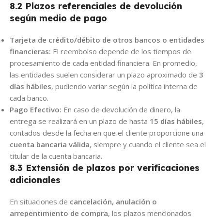
8.2 Plazos referenciales de devolución
según medio de pago
Tarjeta de crédito/débito de otros bancos o entidades
financieras:
El reembolso depende de los tiempos de
procesamiento de cada entidad financiera. En promedio,
las entidades suelen considerar un plazo aproximado de
3
días hábiles
, pudiendo variar según la política interna de
cada banco.
Pago Efectivo:
En caso de devolución de dinero, la
entrega se realizará en un plazo de hasta
15 días hábiles
,
contados desde la fecha en que el cliente proporcione una
cuenta bancaria válida
, siempre y cuando el cliente sea el
titular de la cuenta bancaria.
8.3 Extensión de plazos por verificaciones
adicionales
En situaciones de
cancelación, anulación o
arrepentimiento de compra
, los plazos mencionados