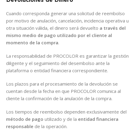
Cuando corresponda generar una solicitud de reembolso
por motivo de anulación, cancelación, incidencia operativa u
otra situación válida, el dinero será devuelto
a través del
mismo medio de pago utilizado por el cliente al
momento de la compra
.
La responsabilidad de PROCOLOR es garantizar la gestión
diligente y el seguimiento del desembolso ante la
plataforma o entidad financiera correspondiente.
Los plazos para el procesamiento de la devolución se
cuentan desde la fecha en que PROCOLOR comunica al
cliente la confirmación de la anulación de la compra.
Los tiempos de reembolso dependen exclusivamente del
método de pago
utilizado y de la
entidad financiera
responsable
de la operación.