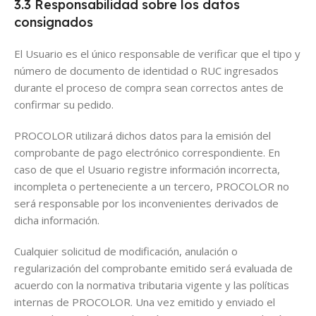
3.3 Responsabilidad sobre los datos
consignados
El Usuario es el único responsable de verificar que el tipo y
número de documento de identidad o RUC ingresados
durante el proceso de compra sean correctos antes de
confirmar su pedido.
PROCOLOR utilizará dichos datos para la emisión del
comprobante de pago electrónico correspondiente. En
caso de que el Usuario registre información incorrecta,
incompleta o perteneciente a un tercero, PROCOLOR no
será responsable por los inconvenientes derivados de
dicha información.
Cualquier solicitud de modificación, anulación o
regularización del comprobante emitido será evaluada de
acuerdo con la normativa tributaria vigente y las políticas
internas de PROCOLOR. Una vez emitido y enviado el