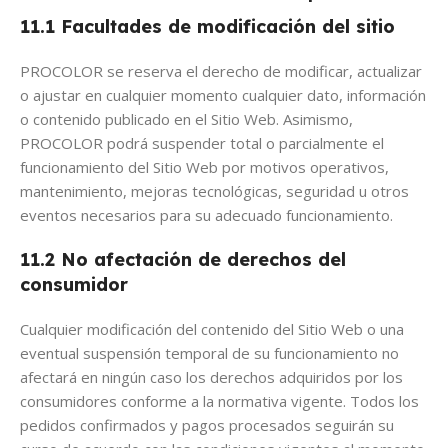
11.1 Facultades de modificación del sitio
PROCOLOR se reserva el derecho de modificar, actualizar
o ajustar en cualquier momento cualquier dato, información
o contenido publicado en el Sitio Web. Asimismo,
PROCOLOR podrá suspender total o parcialmente el
funcionamiento del Sitio Web por motivos operativos,
mantenimiento, mejoras tecnológicas, seguridad u otros
eventos necesarios para su adecuado funcionamiento.
11.2 No afectación de derechos del
consumidor
Cualquier modificación del contenido del Sitio Web o una
eventual suspensión temporal de su funcionamiento no
afectará en ningún caso los derechos adquiridos por los
consumidores conforme a la normativa vigente. Todos los
pedidos confirmados y pagos procesados seguirán su