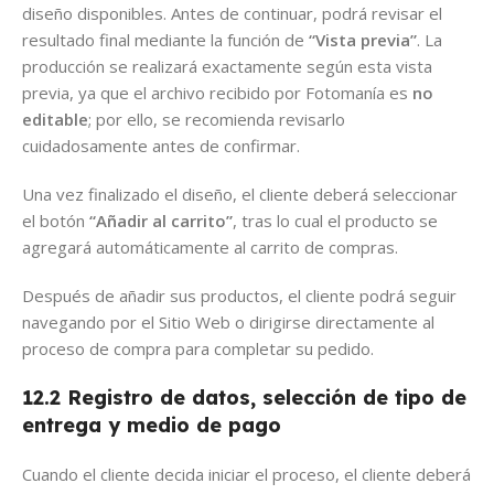
diseño disponibles. Antes de continuar, podrá revisar el
resultado final mediante la función de
“Vista previa”
. La
producción se realizará exactamente según esta vista
previa, ya que el archivo recibido por Fotomanía es
no
editable
; por ello, se recomienda revisarlo
cuidadosamente antes de confirmar.
Una vez finalizado el diseño, el cliente deberá seleccionar
el botón
“Añadir al carrito”
, tras lo cual el producto se
agregará automáticamente al carrito de compras.
Después de añadir sus productos, el cliente podrá seguir
navegando por el Sitio Web o dirigirse directamente al
proceso de compra para completar su pedido.
12.2 Registro de datos, selección de tipo de
entrega y medio de pago
Cuando el cliente decida iniciar el proceso, el cliente deberá