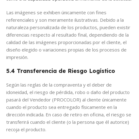
Las imágenes se exhiben únicamente con fines
referenciales y son meramente ilustrativas. Debido a la
naturaleza personalizada de los productos, pueden existir
diferencias respecto al resultado final, dependiendo de la
calidad de las imágenes proporcionadas por el cliente, el
diseño elegido o variaciones propias de los procesos de
impresión.
5.4 Transferencia de Riesgo Logístico
Según las reglas de la compraventa y el deber de
idoneidad, el riesgo de pérdida, robo o daño del producto
pasará del Vendedor (PROCOLOR) al cliente únicamente
cuando el producto sea entregado físicamente en la
dirección indicada. En caso de retiro en oficina, el riesgo se
transferirá cuando el cliente (o la persona que él autorice)
recoja el producto.