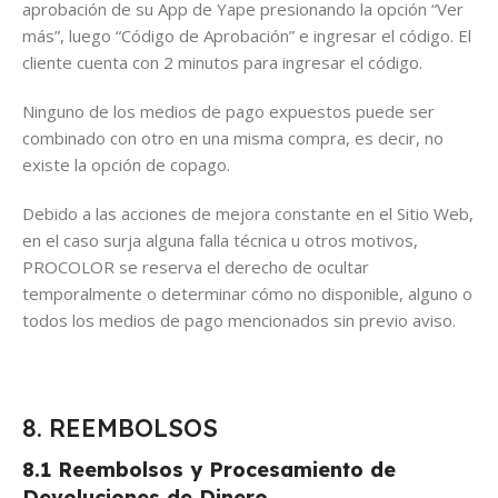
aprobación de su App de Yape presionando la opción “Ver
más”, luego “Código de Aprobación” e ingresar el código. El
cliente cuenta con 2 minutos para ingresar el código.
Ninguno de los medios de pago expuestos puede ser
combinado con otro en una misma compra, es decir, no
existe la opción de copago.
Debido a las acciones de mejora constante en el Sitio Web,
en el caso surja alguna falla técnica u otros motivos,
PROCOLOR se reserva el derecho de ocultar
temporalmente o determinar cómo no disponible, alguno o
todos los medios de pago mencionados sin previo aviso.
8. REEMBOLSOS
8.1 Reembolsos y Procesamiento de
Devoluciones de Dinero