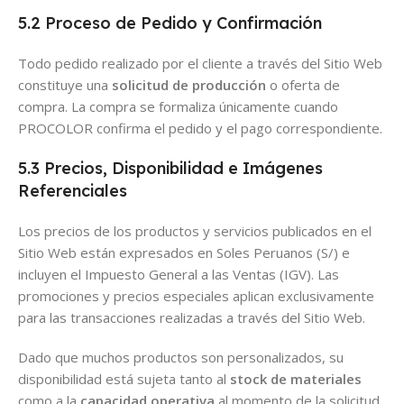
5.2 Proceso de Pedido y Confirmación
Todo pedido realizado por el cliente a través del Sitio Web
constituye una
solicitud de producción
o oferta de
compra. La compra se formaliza únicamente cuando
PROCOLOR confirma el pedido y el pago correspondiente.
5.3 Precios, Disponibilidad e Imágenes
Referenciales
Los precios de los productos y servicios publicados en el
Sitio Web están expresados en Soles Peruanos (S/) e
incluyen el Impuesto General a las Ventas (IGV). Las
promociones y precios especiales aplican exclusivamente
para las transacciones realizadas a través del Sitio Web.
Dado que muchos productos son personalizados, su
disponibilidad está sujeta tanto al
stock de materiales
como a la
capacidad operativa
al momento de la solicitud.