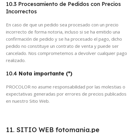
10.3 Procesamiento de Pedidos con Precios
Incorrectos
En caso de que un pedido sea procesado con un precio
incorrecto de forma notoria, incluso si se ha emitido una
confirmación de pedido y se ha procesado el pago, dicho
pedido no constituye un contrato de venta y puede ser
cancelado. Nos comprometemos a devolver cualquier pago
realizado.
10.4
Nota importante (*)
PROCOLOR no asume responsabilidad por las molestias o
expectativas generadas por errores de precios publicados
en nuestro Sitio Web.
11. SITIO WEB fotomania.pe