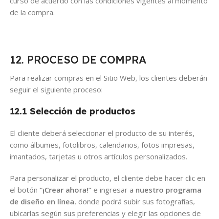
curso de acuerdo con las condiciones vigentes al momento
de la compra.
12. PROCESO DE COMPRA
Para realizar compras en el Sitio Web, los clientes deberán
seguir el siguiente proceso:
12.1 Selección de productos
El cliente deberá seleccionar el producto de su interés,
como álbumes, fotolibros, calendarios, fotos impresas,
imantados, tarjetas u otros artículos personalizados.
Para personalizar el producto, el cliente debe hacer clic en
el botón
“¡Crear ahora!”
e ingresar a
nuestro programa
de diseño en línea
, donde podrá subir sus fotografías,
ubicarlas según sus preferencias y elegir las opciones de