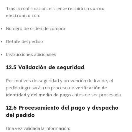
Tras la confirmación, el cliente recibirá un
correo
electrónico
con:
Número de orden de compra
Detalle del pedido
Instrucciones adicionales
12.5 Validación de seguridad
Por motivos de seguridad y prevención de fraude, el
pedido ingresará a un proceso de
verificación de
identidad y del medio de pago
antes de ser procesada.
12.6 Procesamiento del pago y despacho
del pedido
Una vez validada la información: