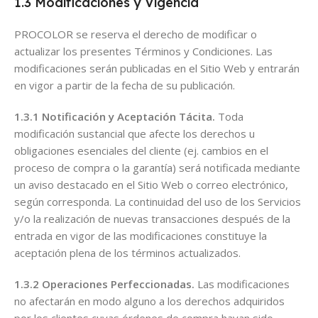
1.3 Modificaciones y Vigencia
PROCOLOR se reserva el derecho de modificar o
actualizar los presentes Términos y Condiciones. Las
modificaciones serán publicadas en el Sitio Web y entrarán
en vigor a partir de la fecha de su publicación.
1.3.1 Notificación y Aceptación Tácita.
Toda
modificación sustancial que afecte los derechos u
obligaciones esenciales del cliente (ej. cambios en el
proceso de compra o la garantía) será notificada mediante
un aviso destacado en el Sitio Web o correo electrónico,
según corresponda. La continuidad del uso de los Servicios
y/o la realización de nuevas transacciones después de la
entrada en vigor de las modificaciones constituye la
aceptación plena de los términos actualizados.
1.3.2 Operaciones Perfeccionadas.
Las modificaciones
no afectarán en modo alguno a los derechos adquiridos