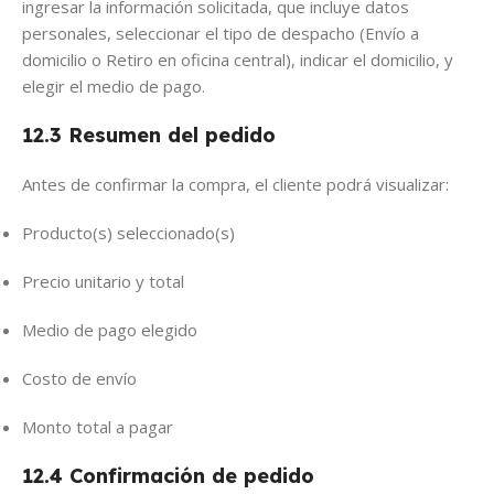
ingresar la información solicitada, que incluye datos
personales, seleccionar el tipo de despacho (Envío a
domicilio o Retiro en oficina central), indicar el domicilio, y
elegir el medio de pago.
12.3 Resumen del pedido
Antes de confirmar la compra, el cliente podrá visualizar:
Producto(s) seleccionado(s)
Precio unitario y total
Medio de pago elegido
Costo de envío
Monto total a pagar
12.4 Confirmación de pedido