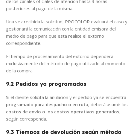
de los canales oficiales de atención hasta 3 horas
posteriores al pago de la misma.
Una vez recibida la solicitud, PROCOLOR evaluará el caso y
gestionará la comunicación con la entidad emisora del
medio de pago para que esta realice el extorno
correspondiente.
El tiempo de procesamiento del extorno dependerá
exclusivamente del método de pago utilizado al momento
de la compra.
9.2 Pedidos ya programados
Si el cliente solicita la anulación y el pedido ya se encuentra
programado para despacho o en ruta
, deberá asumir los
costos de envío o los costos operativos generados
,
según corresponda.
9.3 Tiempos de devolución según método