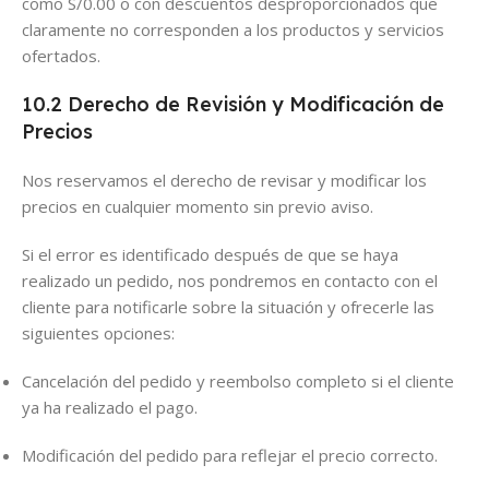
como S/0.00 o con descuentos desproporcionados que
claramente no corresponden a los productos y servicios
ofertados.
10.2 Derecho de Revisión y Modificación de
Precios
Nos reservamos el derecho de revisar y modificar los
precios en cualquier momento sin previo aviso.
Si el error es identificado después de que se haya
realizado un pedido, nos pondremos en contacto con el
cliente para notificarle sobre la situación y ofrecerle las
siguientes opciones:
Cancelación del pedido y reembolso completo si el cliente
ya ha realizado el pago.
Modificación del pedido para reflejar el precio correcto.