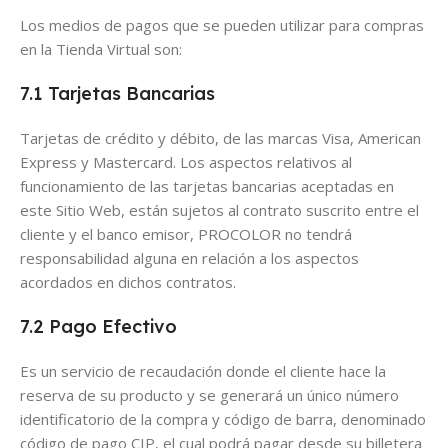
Los medios de pagos que se pueden utilizar para compras
en la Tienda Virtual son:
7.1 Tarjetas Bancarias
Tarjetas de crédito y débito, de las marcas Visa, American
Express y Mastercard. Los aspectos relativos al
funcionamiento de las tarjetas bancarias aceptadas en
este Sitio Web, están sujetos al contrato suscrito entre el
cliente y el banco emisor, PROCOLOR no tendrá
responsabilidad alguna en relación a los aspectos
acordados en dichos contratos.
7.2 Pago Efectivo
Es un servicio de recaudación donde el cliente hace la
reserva de su producto y se generará un único número
identificatorio de la compra y código de barra, denominado
código de pago CIP, el cual podrá pagar desde su billetera