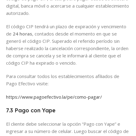
digital, banca móvil o acercarse a cualquier establecimiento
autorizado.
El código CIP tendrá un plazo de expiración y vencimiento
de
24 horas
, contados desde el momento en que se
generó el código CIP. Superado el referido período sin
haberse realizado la cancelación correspondiente, la orden
de compra se cancela y se le informará al cliente que el
código CIP ha expirado o vencido.
Para consultar todos los establecimientos afiliados de
Pago Efectivo visite:
https://www.pagoefectivo.la/pe/como-pagar/
7.3 Pago con Yape
El cliente debe seleccionar la opción “Pago con Yape” e
ingresar a su número de celular. Luego buscar el código de