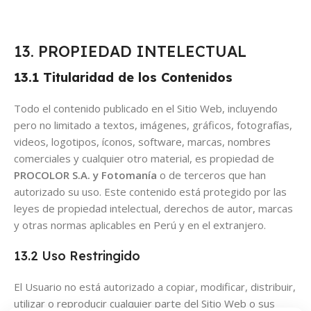
13. PROPIEDAD INTELECTUAL
13.1 Titularidad de los Contenidos
Todo el contenido publicado en el Sitio Web, incluyendo
pero no limitado a textos, imágenes, gráficos, fotografías,
videos, logotipos, íconos, software, marcas, nombres
comerciales y cualquier otro material, es propiedad de
PROCOLOR S.A. y Fotomanía
o de terceros que han
autorizado su uso. Este contenido está protegido por las
leyes de propiedad intelectual, derechos de autor, marcas
y otras normas aplicables en Perú y en el extranjero.
13.2 Uso Restringido
El Usuario no está autorizado a copiar, modificar, distribuir,
utilizar o reproducir cualquier parte del Sitio Web o sus