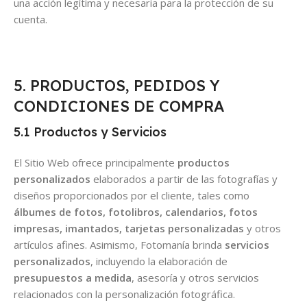
una acción legítima y necesaria para la protección de su
cuenta.
5. PRODUCTOS, PEDIDOS Y
CONDICIONES DE COMPRA
5.1 Productos y Servicios
El Sitio Web ofrece principalmente
productos
personalizados
elaborados a partir de las fotografías y
diseños proporcionados por el cliente, tales como
álbumes de fotos, fotolibros, calendarios, fotos
impresas, imantados, tarjetas personalizadas
y otros
artículos afines. Asimismo, Fotomanía brinda
servicios
personalizados
, incluyendo la elaboración de
presupuestos a medida
, asesoría y otros servicios
relacionados con la personalización fotográfica.