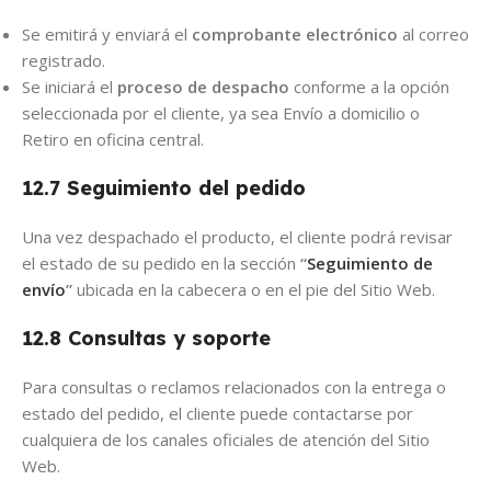
Se emitirá y enviará el
comprobante electrónico
al correo
registrado.
Se iniciará el
proceso de despacho
conforme a la opción
seleccionada por el cliente, ya sea Envío a domicilio o
Retiro en oficina central.
12.7 Seguimiento del pedido
Una vez despachado el producto, el cliente podrá revisar
el estado de su pedido en la sección
“
Seguimiento de
envío
”
ubicada en la cabecera o en el pie del Sitio Web.
12.8 Consultas y soporte
Para consultas o reclamos relacionados con la entrega o
estado del pedido, el cliente puede contactarse por
cualquiera de los canales oficiales de atención del Sitio
Web.