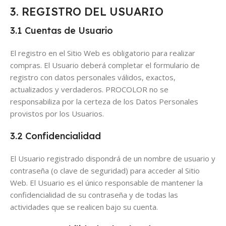
3. REGISTRO DEL USUARIO
3.1 Cuentas de Usuario
El registro en el Sitio Web es obligatorio para realizar
compras. El Usuario deberá completar el formulario de
registro con datos personales válidos, exactos,
actualizados y verdaderos. PROCOLOR no se
responsabiliza por la certeza de los Datos Personales
provistos por los Usuarios.
3.2 Confidencialidad
El Usuario registrado dispondrá de un nombre de usuario y
contraseña (o clave de seguridad) para acceder al Sitio
Web. El Usuario es el único responsable de mantener la
confidencialidad de su contraseña y de todas las
actividades que se realicen bajo su cuenta.