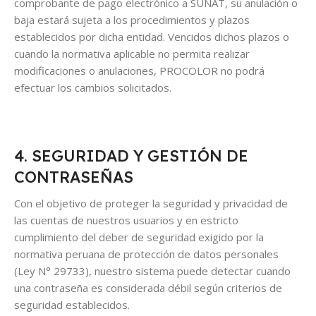
comprobante de pago electrónico a SUNAT, su anulación o
baja estará sujeta a los procedimientos y plazos
establecidos por dicha entidad. Vencidos dichos plazos o
cuando la normativa aplicable no permita realizar
modificaciones o anulaciones, PROCOLOR no podrá
efectuar los cambios solicitados.
4. SEGURIDAD Y GESTIÓN DE
CONTRASEÑAS
Con el objetivo de proteger la seguridad y privacidad de
las cuentas de nuestros usuarios y en estricto
cumplimiento del deber de seguridad exigido por la
normativa peruana de protección de datos personales
(Ley N° 29733), nuestro sistema puede detectar cuando
una contraseña es considerada débil según criterios de
seguridad establecidos.