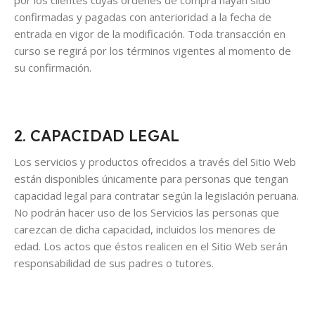
por los clientes cuyas órdenes de compra hayan sido
confirmadas y pagadas con anterioridad a la fecha de
entrada en vigor de la modificación. Toda transacción en
curso se regirá por los términos vigentes al momento de
su confirmación.
2. CAPACIDAD LEGAL
Los servicios y productos ofrecidos a través del Sitio Web
están disponibles únicamente para personas que tengan
capacidad legal para contratar según la legislación peruana.
No podrán hacer uso de los Servicios las personas que
carezcan de dicha capacidad, incluidos los menores de
edad. Los actos que éstos realicen en el Sitio Web serán
responsabilidad de sus padres o tutores.