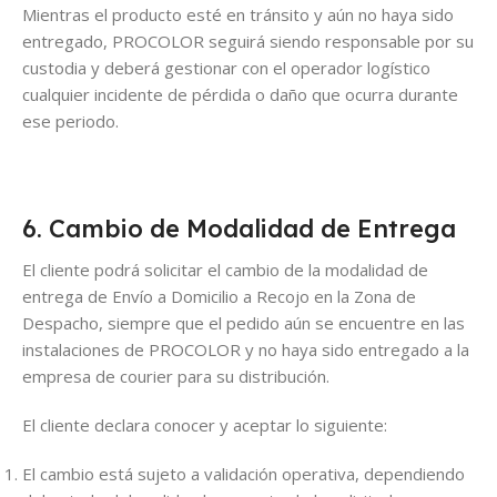
Mientras el producto esté en tránsito y aún no haya sido
entregado, PROCOLOR seguirá siendo responsable por su
custodia y deberá gestionar con el operador logístico
cualquier incidente de pérdida o daño que ocurra durante
ese periodo.
6. Cambio de Modalidad de Entrega
El cliente podrá solicitar el cambio de la modalidad de
entrega de Envío a Domicilio a Recojo en la Zona de
Despacho, siempre que el pedido aún se encuentre en las
instalaciones de PROCOLOR y no haya sido entregado a la
empresa de courier para su distribución.
El cliente declara conocer y aceptar lo siguiente:
El cambio está sujeto a validación operativa, dependiendo