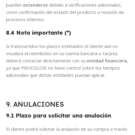
pueden
extenderse
debido a verificaciones adicionales,
como confirmación del estado del producto o revisión de
procesos internos.
8.4 Nota importante (*)
Si transcurridos los plazos estimados el cliente aún no
visualiza el reembolso en su cuenta bancaria o tarjeta,
deberá contactar directamente con su
entidad financiera
,
ya que PROCOLOR. no tiene control sobre los tiempos
adicionales que dichas entidades puedan aplicar.
9. ANULACIONES
9.1 Plazo para solicitar una anulación
El cliente podrá solicitar la anulación de su compra a través