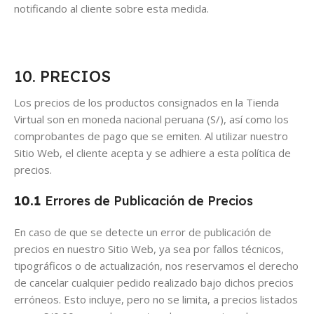
notificando al cliente sobre esta medida.
10. PRECIOS
Los precios de los productos consignados en la Tienda
Virtual son en moneda nacional peruana (S/), así como los
comprobantes de pago que se emiten. Al utilizar nuestro
Sitio Web, el cliente acepta y se adhiere a esta política de
precios.
10.1
Errores de Publicación de Precios
En caso de que se detecte un error de publicación de
precios en nuestro Sitio Web, ya sea por fallos técnicos,
tipográficos o de actualización, nos reservamos el derecho
de cancelar cualquier pedido realizado bajo dichos precios
erróneos. Esto incluye, pero no se limita, a precios listados