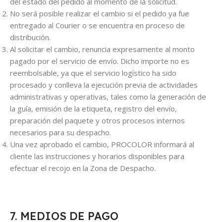
del estado del pedido al momento de la solicitud.
No será posible realizar el cambio si el pedido ya fue
entregado al Courier o se encuentra en proceso de
distribución.
Al solicitar el cambio, renuncia expresamente al monto
pagado por el servicio de envío. Dicho importe no es
reembolsable, ya que el servicio logístico ha sido
procesado y conlleva la ejecución previa de actividades
administrativas y operativas, tales como la generación de
la guía, emisión de la etiqueta, registro del envío,
preparación del paquete y otros procesos internos
necesarios para su despacho.
Una vez aprobado el cambio, PROCOLOR informará al
cliente las instrucciones y horarios disponibles para
efectuar el recojo en la Zona de Despacho.
7. MEDIOS DE PAGO