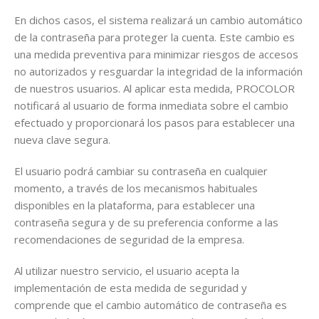
En dichos casos, el sistema realizará un cambio automático
de la contraseña para proteger la cuenta. Este cambio es
una medida preventiva para minimizar riesgos de accesos
no autorizados y resguardar la integridad de la información
de nuestros usuarios. Al aplicar esta medida, PROCOLOR
notificará al usuario de forma inmediata sobre el cambio
efectuado y proporcionará los pasos para establecer una
nueva clave segura.
El usuario podrá cambiar su contraseña en cualquier
momento, a través de los mecanismos habituales
disponibles en la plataforma, para establecer una
contraseña segura y de su preferencia conforme a las
recomendaciones de seguridad de la empresa.
Al utilizar nuestro servicio, el usuario acepta la
implementación de esta medida de seguridad y
comprende que el cambio automático de contraseña es