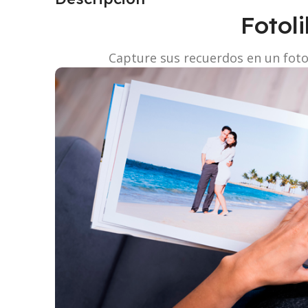
Fotol
Capture sus recuerdos en un foto