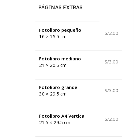
PÁGINAS EXTRAS
Fotolibro pequeño
S/2.00
16 × 15.5 cm
Fotolibro mediano
S/3.00
21 × 20.5 cm
Fotolibro grande
S/3.00
30 × 29.5 cm
Fotolibro A4 Vertical
S/2.00
21.5 × 29.5 cm