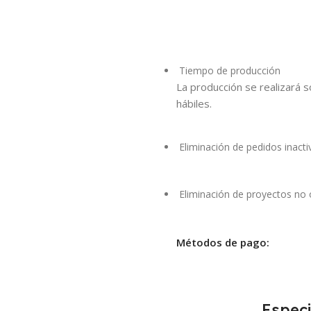
Tiempo de producción
La producción se realizará s
hábiles.
Eliminación de pedidos inacti
Eliminación de proyectos no
Métodos de pago:
Especi