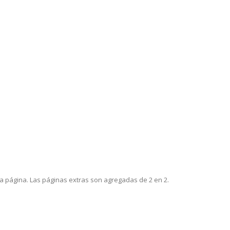
la página. Las páginas extras son agregadas de 2 en 2.