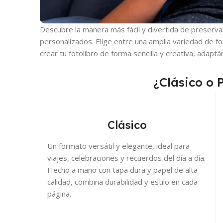
Descubre la manera más fácil y divertida de preserva
personalizados. Elige entre una amplia variedad de f
crear tu fotolibro de forma sencilla y creativa, adaptán
¿Clásico o
Clásico
Un formato versátil y elegante, ideal para
viajes, celebraciones y recuerdos del día a día.
Hecho a mano con tapa dura y papel de alta
calidad, combina durabilidad y estilo en cada
página.