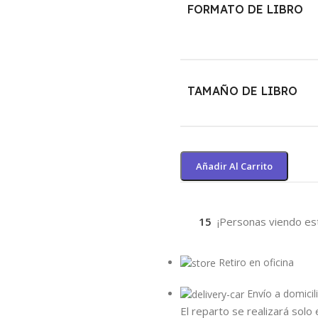
FORMATO DE LIBRO
TAMAÑO DE LIBRO
Añadir Al Carrito
15
¡Personas viendo es
Retiro en oficina
Envío a domicil
El reparto se realizará solo 