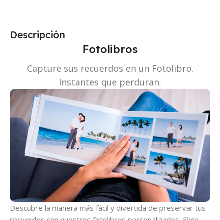
Descripción
Fotolibros
Capture sus recuerdos en un Fotolibro.
Instantes que perduran.
Descubre la manera más fácil y divertida de preservar tus
recuerdos con nuestros fotolibros personalizados. Elige