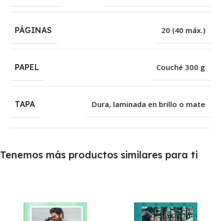
PÁGINAS
20 (40 máx.)
PAPEL
Couché 300 g
TAPA
Dura, laminada en brillo o mate
Tenemos más productos similares para ti