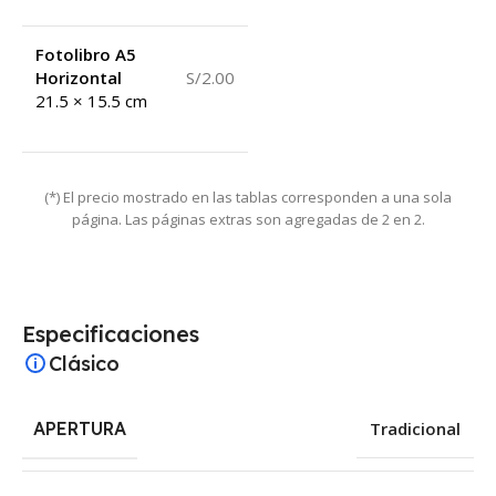
Fotolibro A5
Horizontal
S/2.00
21.5 × 15.5 cm
(*) El precio mostrado en las tablas corresponden a una sola
página. Las páginas extras son agregadas de 2 en 2.
Especificaciones
Clásico
APERTURA
Tradicional