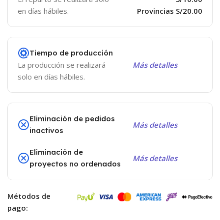
en días hábiles.
Provincias S/20.00
Tiempo de producción
La producción se realizará
Más detalles
solo en días hábiles.
Eliminación de pedidos
Más detalles
inactivos
Eliminación de
Más detalles
proyectos no ordenados
Métodos de
pago: