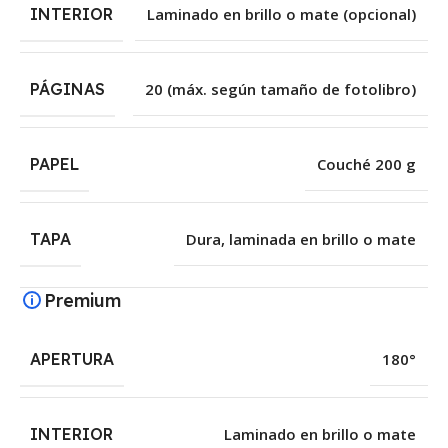
INTERIOR
Laminado en brillo o mate (opcional)
PÁGINAS
20 (máx. según tamaño de fotolibro)
PAPEL
Couché 200 g
TAPA
Dura, laminada en brillo o mate
Premium
APERTURA
180°
INTERIOR
Laminado en brillo o mate