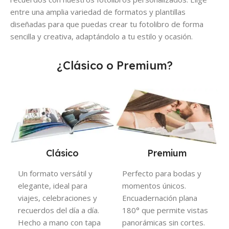
entre una amplia variedad de formatos y plantillas
diseñadas para que puedas crear tu fotolibro de forma
sencilla y creativa, adaptándolo a tu estilo y ocasión.
¿Clásico o Premium?
Clásico
Premium
Un formato versátil y
Perfecto para bodas y
elegante, ideal para
momentos únicos.
viajes, celebraciones y
Encuadernación plana
recuerdos del día a día.
180° que permite vistas
Hecho a mano con tapa
panorámicas sin cortes.