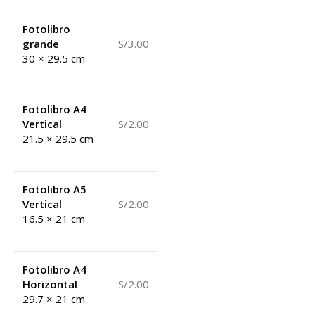
Fotolibro
grande
S/3.00
30 × 29.5 cm
Fotolibro A4
Vertical
S/2.00
21.5 × 29.5 cm
Fotolibro A5
Vertical
S/2.00
16.5 × 21 cm
Fotolibro A4
Horizontal
S/2.00
29.7 × 21 cm