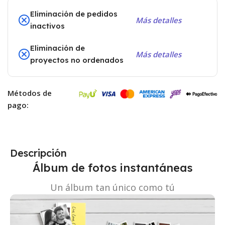
Eliminación de pedidos
Más detalles
inactivos
Eliminación de
Más detalles
proyectos no ordenados
Métodos de
pago:
Descripción
Álbum de fotos instantáneas
Un álbum tan único como tú