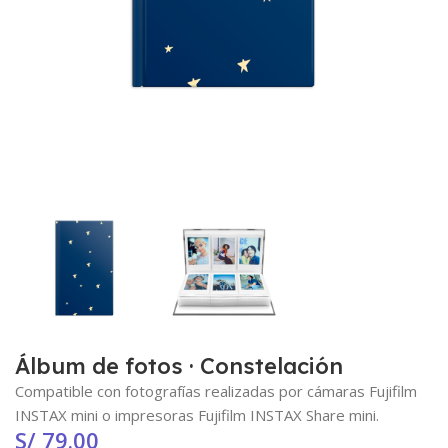
Álbum de fotos · Constelación
Compatible con fotografías realizadas por cámaras Fujifilm
INSTAX mini o impresoras Fujifilm INSTAX Share mini.
S/
79.00