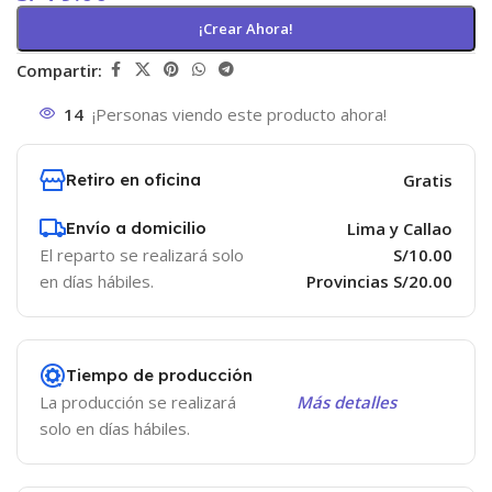
¡Crear Ahora!
Compartir:
14
¡Personas viendo este producto ahora!
Retiro en oficina
Gratis
Envío a domicilio
Lima y Callao
El reparto se realizará solo
S/10.00
en días hábiles.
Provincias S/20.00
Tiempo de producción
La producción se realizará
Más detalles
solo en días hábiles.