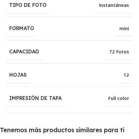
TIPO DE FOTO
Instantáneas
FORMATO
mini
CAPACIDAD
72 fotos
HOJAS
12
IMPRESIÓN DE TAPA
Full color
Tenemos más productos similares para ti