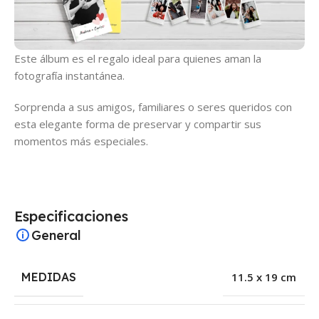
Este álbum es el regalo ideal para quienes aman la
fotografía instantánea.
Sorprenda a sus amigos, familiares o seres queridos con
esta elegante forma de preservar y compartir sus
momentos más especiales.
Especificaciones
General
MEDIDAS
11.5 x 19 cm