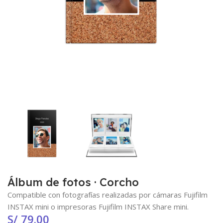
Álbum de fotos · Corcho
Compatible con fotografías realizadas por cámaras Fujifilm
INSTAX mini o impresoras Fujifilm INSTAX Share mini.
S/
79.00