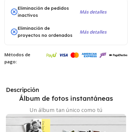
Eliminación de pedidos
Más detalles
inactivos
Eliminación de
Más detalles
proyectos no ordenados
Métodos de
pago:
Descripción
Álbum de fotos instantáneas
Un álbum tan único como tú