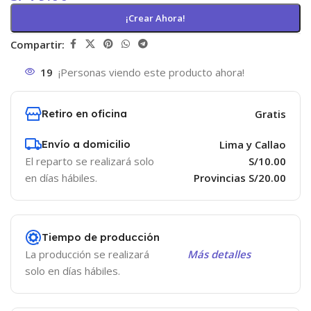
¡Crear Ahora!
Compartir:
19
¡Personas viendo este producto ahora!
Retiro en oficina
Gratis
Envío a domicilio
Lima y Callao
El reparto se realizará solo
S/10.00
en días hábiles.
Provincias S/20.00
Tiempo de producción
La producción se realizará
Más detalles
solo en días hábiles.