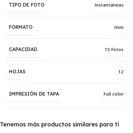
TIPO DE FOTO
Instantáneas
FORMATO
mini
CAPACIDAD
72 fotos
HOJAS
12
IMPRESIÓN DE TAPA
Full color
Tenemos más productos similares para ti