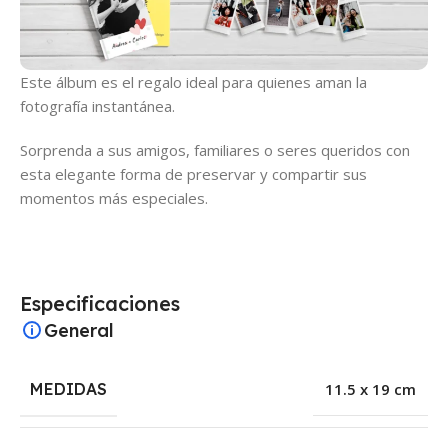
Este álbum es el regalo ideal para quienes aman la
fotografía instantánea.
Sorprenda a sus amigos, familiares o seres queridos con
esta elegante forma de preservar y compartir sus
momentos más especiales.
Especificaciones
General
MEDIDAS
11.5 x 19 cm