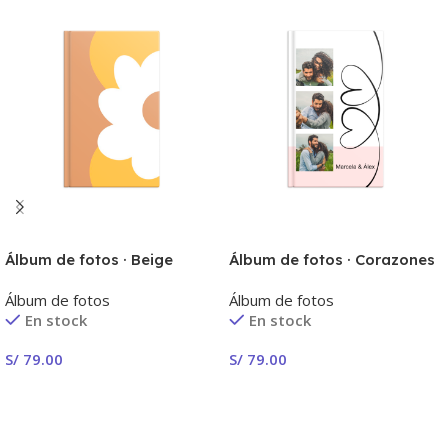
Álbum de fotos · Beige
Álbum de fotos · Corazones
Álbum de fotos
Álbum de fotos
En stock
En stock
S/
79.00
S/
79.00
¡Crear Ahora!
¡Crear Ahora!