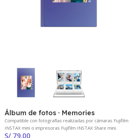
Álbum de fotos · Memories
Compatible con fotografías realizadas por cámaras Fujifilm
INSTAX mini o impresoras Fujifilm INSTAX Share mini.
S/
79.00