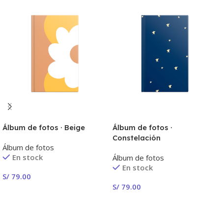
Álbum de fotos · Beige
Álbum de fotos ·
Constelación
Álbum de fotos
En stock
Álbum de fotos
En stock
S/
79.00
S/
79.00
¡Crear Ahora!
¡Crear Ahora!