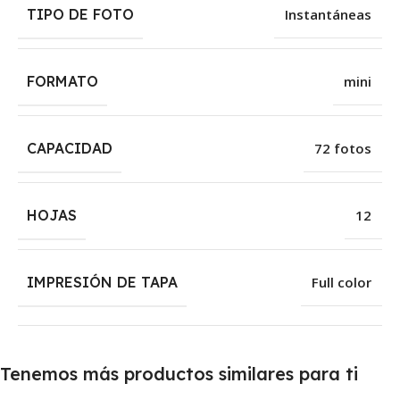
TIPO DE FOTO
Instantáneas
FORMATO
mini
CAPACIDAD
72 fotos
HOJAS
12
IMPRESIÓN DE TAPA
Full color
Tenemos más productos similares para ti