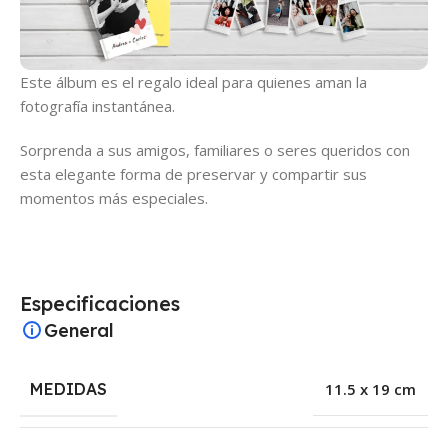
Este álbum es el regalo ideal para quienes aman la
fotografía instantánea.
Sorprenda a sus amigos, familiares o seres queridos con
esta elegante forma de preservar y compartir sus
momentos más especiales.
Especificaciones
General
MEDIDAS
11.5 x 19 cm