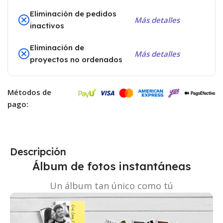
Eliminación de pedidos
Más detalles
inactivos
Eliminación de
Más detalles
proyectos no ordenados
Métodos de
pago:
Descripción
Álbum de fotos instantáneas
Un álbum tan único como tú