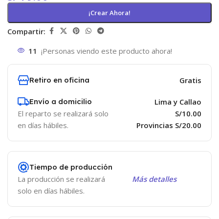
¡Crear Ahora!
Compartir:
11
¡Personas viendo este producto ahora!
Retiro en oficina
Gratis
Envío a domicilio
Lima y Callao
El reparto se realizará solo
S/10.00
en días hábiles.
Provincias S/20.00
Tiempo de producción
La producción se realizará
Más detalles
solo en días hábiles.