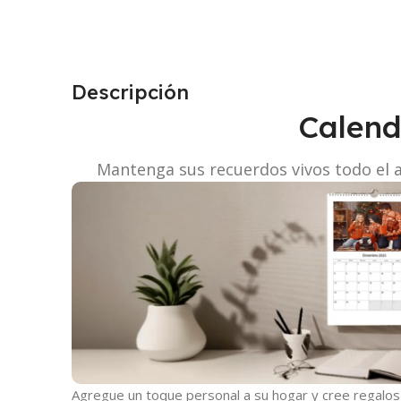
Descripción
Calend
Mantenga sus recuerdos vivos todo el 
Agregue un toque personal a su hogar y cree regalos s