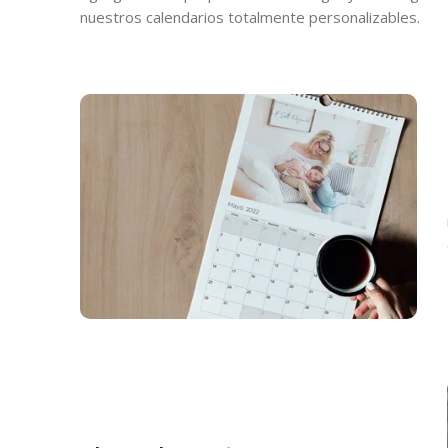
nuestros calendarios totalmente personalizables.