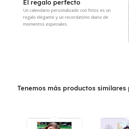
El regalo perfecto
Un calendario personalizado con fotos es un
regalo elegante y un recordatorio diario de
momentos especiales.
Tenemos más productos similares p