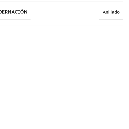
DERNACIÓN
Anillado