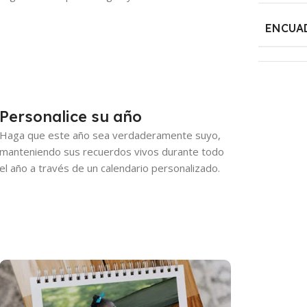
ENCUA
Personalice su año
Haga que este año sea verdaderamente suyo,
manteniendo sus recuerdos vivos durante todo
el año a través de un calendario personalizado.