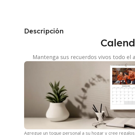
Descripción
Calend
Mantenga sus recuerdos vivos todo el 
Agregue un toque personal a su hogar y cree regalos s