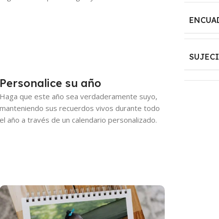
ENCUA
SUJEC
Personalice su año
Haga que este año sea verdaderamente suyo,
manteniendo sus recuerdos vivos durante todo
el año a través de un calendario personalizado.