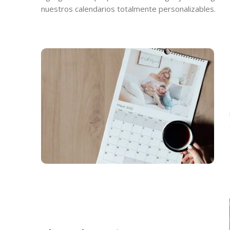
nuestros calendarios totalmente personalizables.