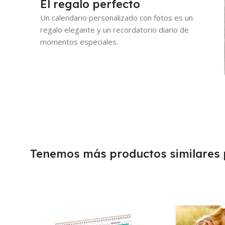
El regalo perfecto
Un calendario personalizado con fotos es un
regalo elegante y un recordatorio diario de
momentos especiales.
Tenemos más productos similares p