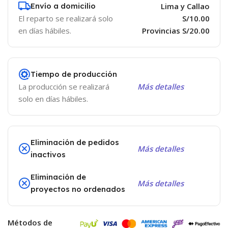
Envío a domicilio
Lima y Callao
El reparto se realizará solo
S/10.00
en días hábiles.
Provincias S/20.00
Tiempo de producción
La producción se realizará
Más detalles
solo en días hábiles.
Eliminación de pedidos
Más detalles
inactivos
Eliminación de
Más detalles
proyectos no ordenados
Métodos de