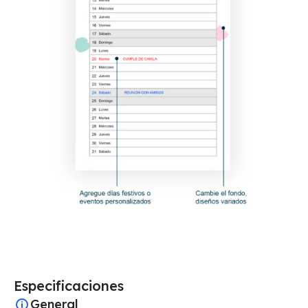
Especificaciones
General