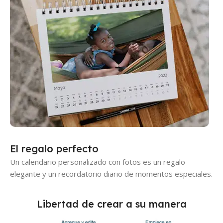
El regalo perfecto
Un calendario personalizado con fotos es un regalo
elegante y un recordatorio diario de momentos especiales.
Libertad de crear a su manera