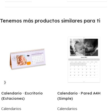
Tenemos más productos similares para ti
Calendario · Escritorio
Calendario · Pared A4H
(Estaciones)
(Simple)
Calendarios
Calendarios