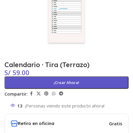
Calendario · Tira (Terrazo)
S/
59.00
¡Crear Ahora!
Compartir:
13
¡Personas viendo este producto ahora!
Retiro en oficina
Gratis