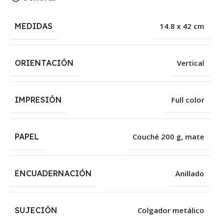
MEDIDAS
14.8 x 42 cm
ORIENTACIÓN
Vertical
IMPRESIÓN
Full color
PAPEL
Couché 200 g, mate
ENCUADERNACIÓN
Anillado
SUJECIÓN
Colgador metálico