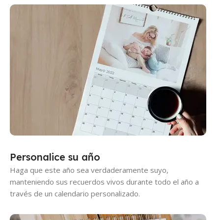
Personalice su año
Haga que este año sea verdaderamente suyo,
manteniendo sus recuerdos vivos durante todo el año a
través de un calendario personalizado.