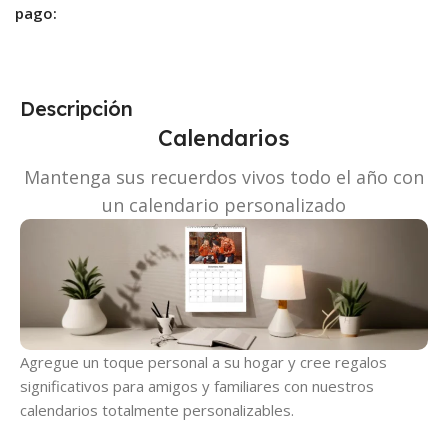
pago:
Descripción
Calendarios
Mantenga sus recuerdos vivos todo el año con
un calendario personalizado
Agregue un toque personal a su hogar y cree regalos
significativos para amigos y familiares con nuestros
calendarios totalmente personalizables.