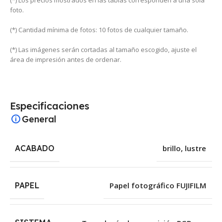
foto.
(*) Cantidad mínima de fotos: 10 fotos de cualquier tamaño.
(*) Las imágenes serán cortadas al tamaño escogido, ajuste el
área de impresión antes de ordenar.
Especificaciones
General
ACABADO
brillo
,
lustre
PAPEL
Papel fotográfico FUJIFILM