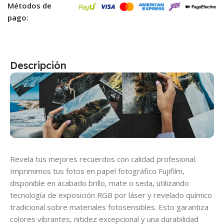
Métodos de
pago:
Descripción
Revela tus mejores recuerdos con calidad profesional.
Imprimimos tus fotos en papel fotográfico Fujifilm,
disponible en acabado brillo, mate o seda, utilizando
tecnología de exposición RGB por láser y revelado químico
tradicional sobre materiales fotosensibles. Esto garantiza
colores vibrantes, nitidez excepcional y una durabilidad