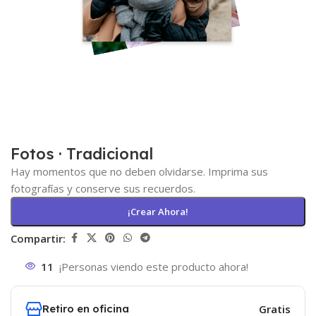
Fotos · Tradicional
Hay momentos que no deben olvidarse. Imprima sus
fotografías y conserve sus recuerdos.
¡Crear Ahora!
Compartir:
11
¡Personas viendo este producto ahora!
Retiro en oficina
Gratis