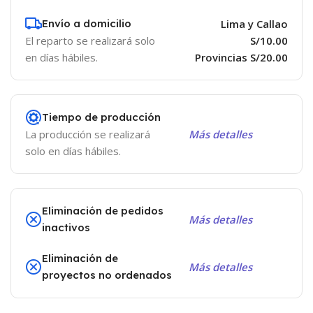
Envío a domicilio
Lima y Callao
El reparto se realizará solo
S/10.00
en días hábiles.
Provincias S/20.00
Tiempo de producción
La producción se realizará
Más detalles
solo en días hábiles.
Eliminación de pedidos
Más detalles
inactivos
Eliminación de
Más detalles
proyectos no ordenados