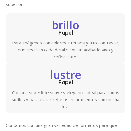
superior.
brillo
Papel
Para imágenes con colores intensos y alto contraste,
que resaltan cada detalle con un acabado vivo y
reflectante.
lustre
Papel
Con una superficie suave y elegante, ideal para tonos
sutiles y para evitar reflejos en ambientes con mucha
luz.
Contamos con una gran variedad de formatos para que