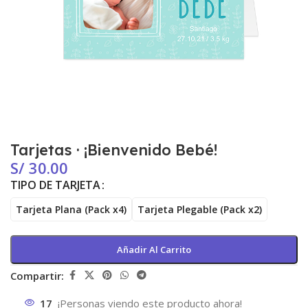
Tarjetas · ¡Bienvenido Bebé!
S/
30.00
TIPO DE TARJETA
Tarjeta Plana (Pack x4)
Tarjeta Plegable (Pack x2)
Añadir Al Carrito
Compartir:
17
¡Personas viendo este producto ahora!