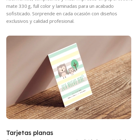
mate 330 g, full color y laminadas para un acabado
sofisticado. Sorprende en cada ocasión con diseños
exclusivos y calidad profesional.
Tarjetas planas