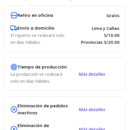
Retiro en oficina
Gratis
Envío a domicilio
Lima y Callao
El reparto se realizará solo
S/10.00
en días hábiles.
Provincias S/20.00
Tiempo de producción
La producción se realizará
Más detalles
solo en días hábiles.
Eliminación de pedidos
Más detalles
inactivos
Eliminación de
Más detalles