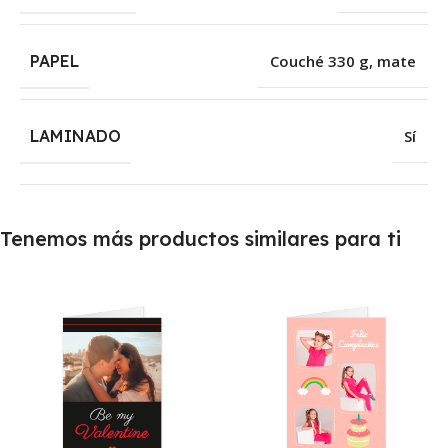
PAPEL
Couché 330 g, mate
LAMINADO
Sí
Tenemos más productos similares para ti