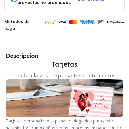
proyectos no ordenados
Métodos de
pago:
Descripción
Tarjetas
Celebra la vida, expresa tus sentimientos
Tarjetas personalizadas planas o plegables para amor,
nacimientos, cumpleaños y más. Impresas en papel couché