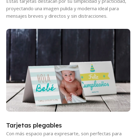
Estas tarjetas destacan por su simplicidad y practicidad,
proyectando una imagen pulida y moderna ideal para
mensajes breves y directos y sin distracciones.
Tarjetas plegables
Con más espacio para expresarte, son perfectas para