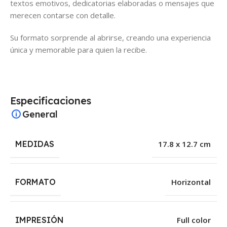
textos emotivos, dedicatorias elaboradas o mensajes que
merecen contarse con detalle.
Su formato sorprende al abrirse, creando una experiencia
única y memorable para quien la recibe.
Especificaciones
General
MEDIDAS
17.8 x 12.7 cm
FORMATO
Horizontal
IMPRESIÓN
Full color