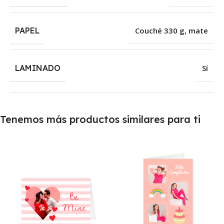
PAPEL
Couché 330 g, mate
LAMINADO
Sí
Tenemos más productos similares para ti