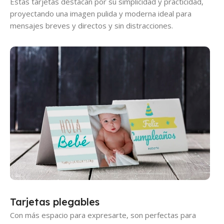
Estas tarjetas destacan por su simplicidad y practicidad,
proyectando una imagen pulida y moderna ideal para
mensajes breves y directos y sin distracciones.
Tarjetas plegables
Con más espacio para expresarte, son perfectas para