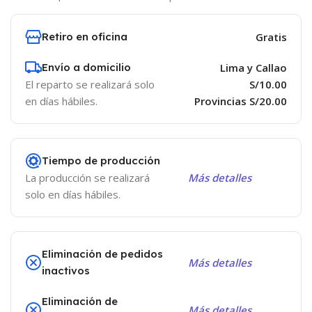
Retiro en oficina
Gratis
Envío a domicilio
Lima y Callao
El reparto se realizará solo
S/10.00
en días hábiles.
Provincias S/20.00
Tiempo de producción
La producción se realizará
Más detalles
solo en días hábiles.
Eliminación de pedidos
Más detalles
inactivos
Eliminación de
Más detalles