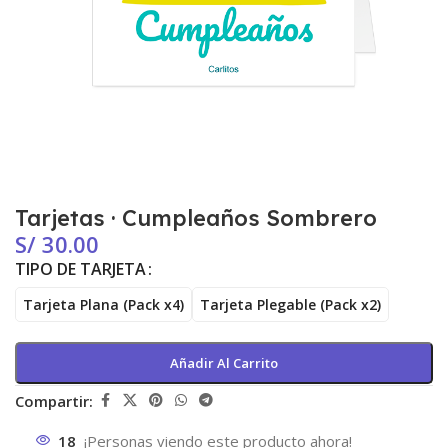
Tarjetas · Cumpleaños Sombrero
S/
30.00
TIPO DE TARJETA
Tarjeta Plana (Pack x4)
Tarjeta Plegable (Pack x2)
Añadir Al Carrito
Compartir:
18
¡Personas viendo este producto ahora!