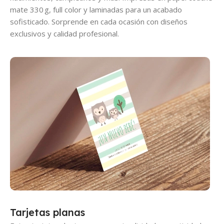
mate 330 g, full color y laminadas para un acabado
sofisticado. Sorprende en cada ocasión con diseños
exclusivos y calidad profesional.
Tarjetas planas