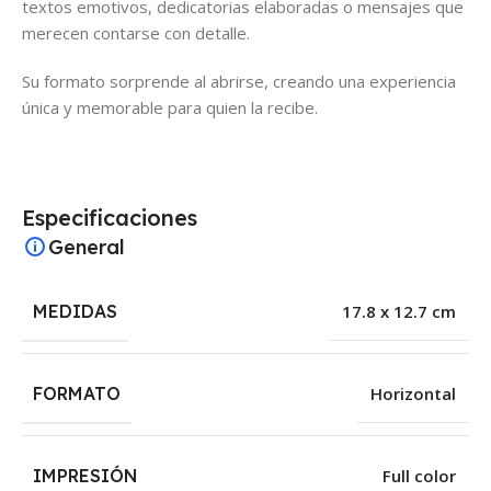
textos emotivos, dedicatorias elaboradas o mensajes que
merecen contarse con detalle.
Su formato sorprende al abrirse, creando una experiencia
única y memorable para quien la recibe.
Especificaciones
General
MEDIDAS
17.8 x 12.7 cm
FORMATO
Horizontal
IMPRESIÓN
Full color