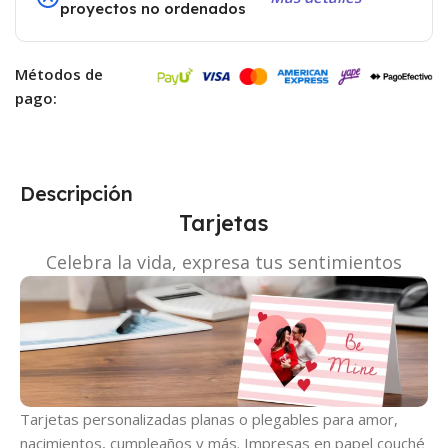
proyectos no ordenados
Métodos de
pago:
Descripción
Tarjetas
Celebra la vida, expresa tus sentimientos
Tarjetas personalizadas planas o plegables para amor,
nacimientos, cumpleaños y más. Impresas en papel couché