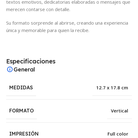
textos emotivos, dedicatorias elaboradas o mensajes que
merecen contarse con detalle.
Su formato sorprende al abrirse, creando una experiencia
única y memorable para quien la recibe.
Especificaciones
General
MEDIDAS
12.7 x 17.8 cm
FORMATO
Vertical
IMPRESIÓN
Full color