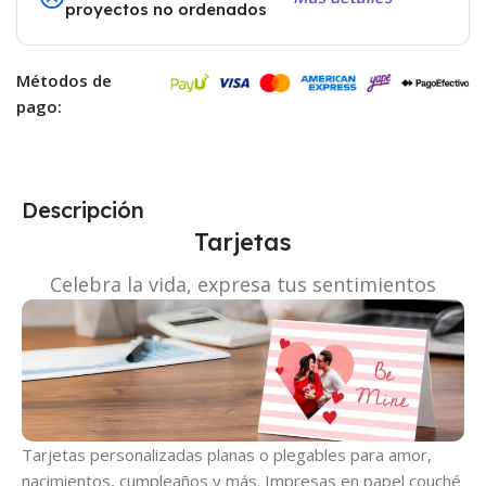
proyectos no ordenados
Métodos de
pago:
Descripción
Tarjetas
Celebra la vida, expresa tus sentimientos
Tarjetas personalizadas planas o plegables para amor,
nacimientos, cumpleaños y más. Impresas en papel couché