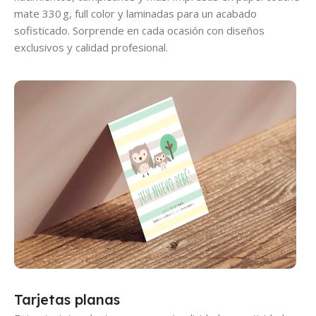
mate 330 g, full color y laminadas para un acabado
sofisticado. Sorprende en cada ocasión con diseños
exclusivos y calidad profesional.
Tarjetas planas