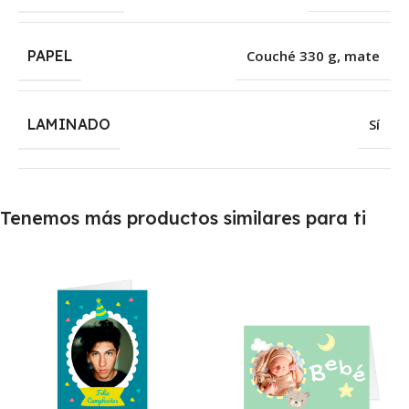
PAPEL
Couché 330 g, mate
LAMINADO
Sí
Tenemos más productos similares para ti