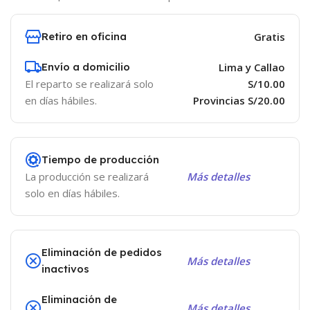
Retiro en oficina
Gratis
Envío a domicilio
Lima y Callao
El reparto se realizará solo
S/10.00
en días hábiles.
Provincias S/20.00
Tiempo de producción
La producción se realizará
Más detalles
solo en días hábiles.
Eliminación de pedidos
Más detalles
inactivos
Eliminación de
Más detalles