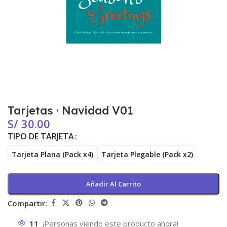
Tarjetas · Navidad V01
S/
30.00
TIPO DE TARJETA
Tarjeta Plana (Pack x4)
Tarjeta Plegable (Pack x2)
Añadir Al Carrito
Compartir:
11
¡Personas viendo este producto ahora!