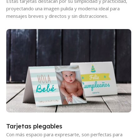
Estas tarjetas destacan por su simplicidad y practicidad,
proyectando una imagen pulida y moderna ideal para
mensajes breves y directos y sin distracciones.
Tarjetas plegables
Con más espacio para expresarte, son perfectas para