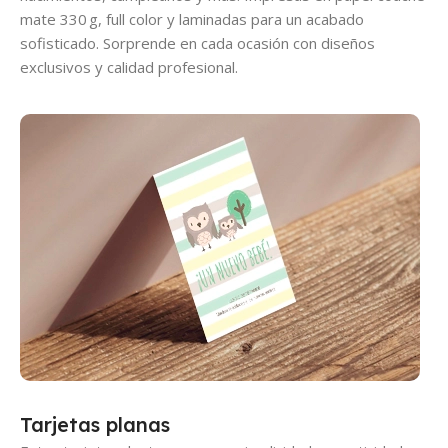
mate 330 g, full color y laminadas para un acabado
sofisticado. Sorprende en cada ocasión con diseños
exclusivos y calidad profesional.
Tarjetas planas