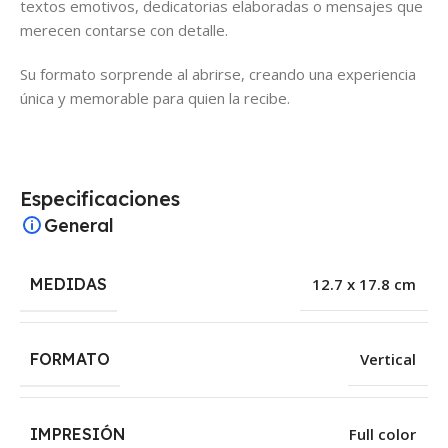
textos emotivos, dedicatorias elaboradas o mensajes que
merecen contarse con detalle.
Su formato sorprende al abrirse, creando una experiencia
única y memorable para quien la recibe.
Especificaciones
General
MEDIDAS
12.7 x 17.8 cm
FORMATO
Vertical
IMPRESIÓN
Full color