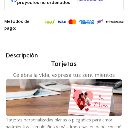
proyectos no ordenados
Métodos de
pago:
Descripción
Tarjetas
Celebra la vida, expresa tus sentimientos
Tarjetas personalizadas planas o plegables para amor,
nacimientos, cumpleaños y más. Impresas en papel couché