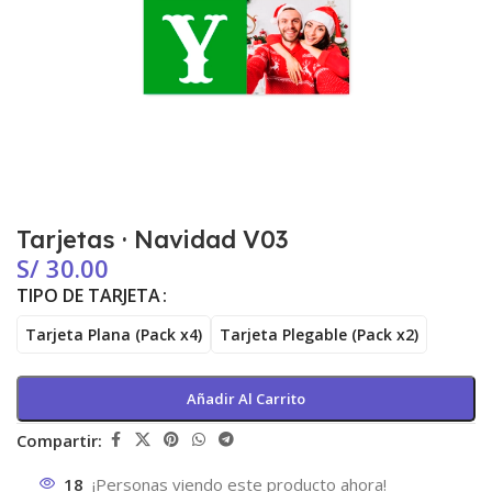
Tarjetas · Navidad V03
S/
30.00
TIPO DE TARJETA
Tarjeta Plana (Pack x4)
Tarjeta Plegable (Pack x2)
Añadir Al Carrito
Compartir:
18
¡Personas viendo este producto ahora!