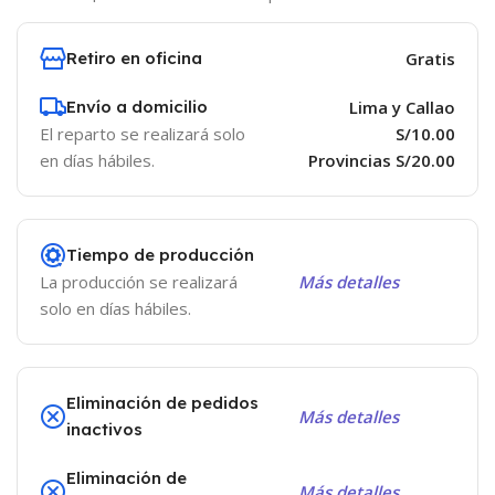
Retiro en oficina
Gratis
Envío a domicilio
Lima y Callao
El reparto se realizará solo
S/10.00
en días hábiles.
Provincias S/20.00
Tiempo de producción
La producción se realizará
Más detalles
solo en días hábiles.
Eliminación de pedidos
Más detalles
inactivos
Eliminación de
Más detalles