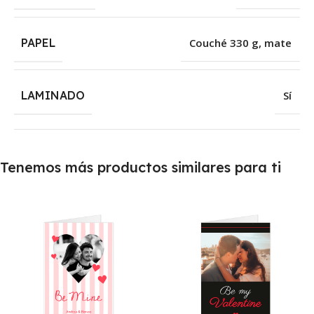
PAPEL
Couché 330 g, mate
LAMINADO
Sí
Tenemos más productos similares para ti