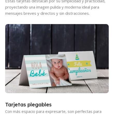
Estas tarjetas destacan por su simplicidad y practicidad,
proyectando una imagen pulida y moderna ideal para
mensajes breves y directos y sin distracciones.
Tarjetas plegables
Con más espacio para expresarte, son perfectas para