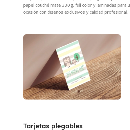
papel couché mate 330 g, full color y laminadas para
ocasión con diseños exclusivos y calidad profesional.
Tarjetas plegables