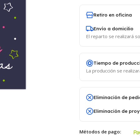
Retiro en oficina
Envío a domicilio
El reparto se realizará so
Tiempo de producc
La producción se realizar
Eliminación de pedi
Eliminación de pro
Métodos de pago: