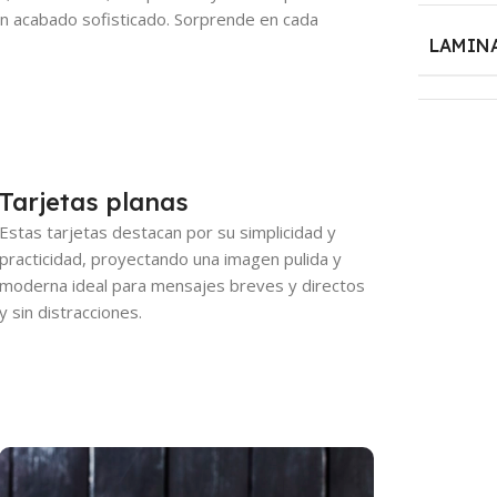
 un acabado sofisticado. Sorprende en cada
LAMIN
Tarjetas planas
Estas tarjetas destacan por su simplicidad y
practicidad, proyectando una imagen pulida y
moderna ideal para mensajes breves y directos
y sin distracciones.