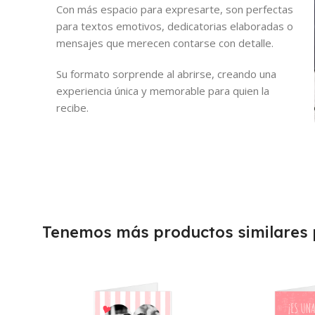
Con más espacio para expresarte, son perfectas
para textos emotivos, dedicatorias elaboradas o
mensajes que merecen contarse con detalle.
Su formato sorprende al abrirse, creando una
experiencia única y memorable para quien la
recibe.
Tenemos más productos similares p