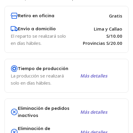
Retiro en oficina
Gratis
Envío a domicilio
Lima y Callao
El reparto se realizará solo
S/10.00
en días hábiles.
Provincias S/20.00
Tiempo de producción
La producción se realizará
Más detalles
solo en días hábiles.
Eliminación de pedidos
Más detalles
inactivos
Eliminación de
Más detalles