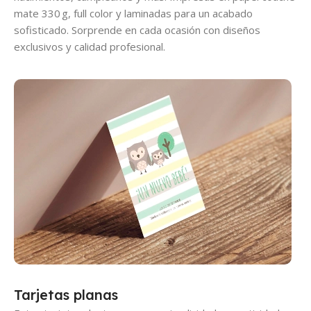
mate 330 g, full color y laminadas para un acabado
sofisticado. Sorprende en cada ocasión con diseños
exclusivos y calidad profesional.
Tarjetas planas