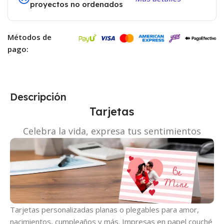
proyectos no ordenados
Métodos de
pago:
Descripción
Tarjetas
Celebra la vida, expresa tus sentimientos
Tarjetas personalizadas planas o plegables para amor,
nacimientos, cumpleaños y más. Impresas en papel couché