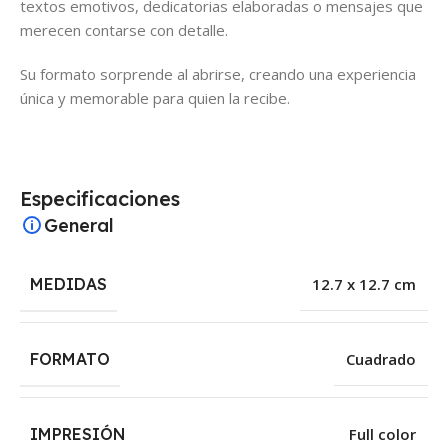
textos emotivos, dedicatorias elaboradas o mensajes que
merecen contarse con detalle.
Su formato sorprende al abrirse, creando una experiencia
única y memorable para quien la recibe.
Especificaciones
General
MEDIDAS
12.7 x 12.7 cm
FORMATO
Cuadrado
IMPRESIÓN
Full color