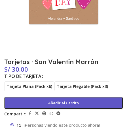
Tarjetas · San Valentín Marrón
S/
30.00
TIPO DE TARJETA
Tarjeta Plana (Pack x6)
Tarjeta Plegable (Pack x3)
Añadir Al Carrito
Compartir:
15
¡Personas viendo este producto ahora!