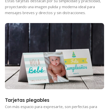
Estas tarjetas destacan por su simplicidad y practicidad,
proyectando una imagen pulida y moderna ideal para
mensajes breves y directos y sin distracciones.
Tarjetas plegables
Con más espacio para expresarte, son perfectas para