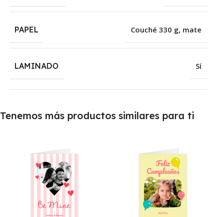
PAPEL
Couché 330 g, mate
LAMINADO
Sí
Tenemos más productos similares para ti