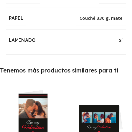
PAPEL
Couché 330 g, mate
LAMINADO
Sí
Tenemos más productos similares para ti