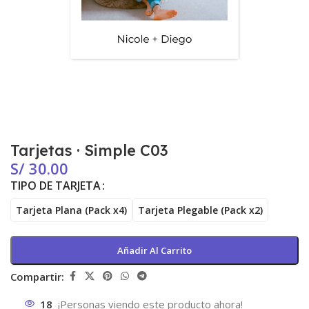
Tarjetas · Simple C03
S/
30.00
TIPO DE TARJETA
Tarjeta Plana (Pack x4)
Tarjeta Plegable (Pack x2)
Añadir Al Carrito
Compartir:
18
¡Personas viendo este producto ahora!