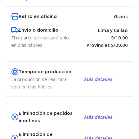
Retiro en oficina
Gratis
Envío a domicilio
Lima y Callao
El reparto se realizará solo
S/10.00
en días hábiles.
Provincias S/20.00
Tiempo de producción
La producción se realizará
Más detalles
solo en días hábiles.
Eliminación de pedidos
Más detalles
inactivos
Eliminación de
Más detalles