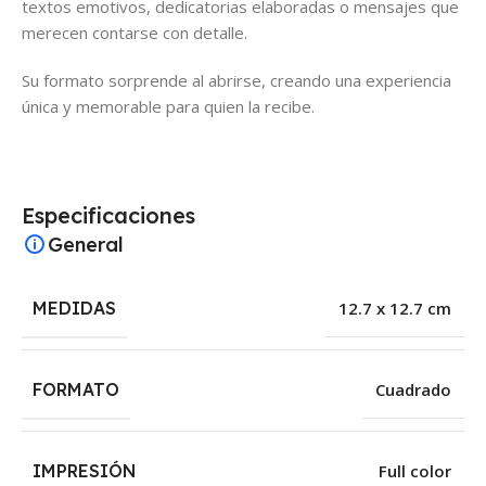
textos emotivos, dedicatorias elaboradas o mensajes que
merecen contarse con detalle.
Su formato sorprende al abrirse, creando una experiencia
única y memorable para quien la recibe.
Especificaciones
General
MEDIDAS
12.7 x 12.7 cm
FORMATO
Cuadrado
IMPRESIÓN
Full color