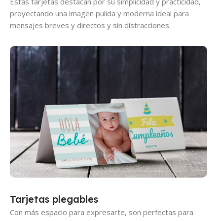
Estas tarjetas destacan por su simplicidad y practicidad,
proyectando una imagen pulida y moderna ideal para
mensajes breves y directos y sin distracciones.
Tarjetas plegables
Con más espacio para expresarte, son perfectas para