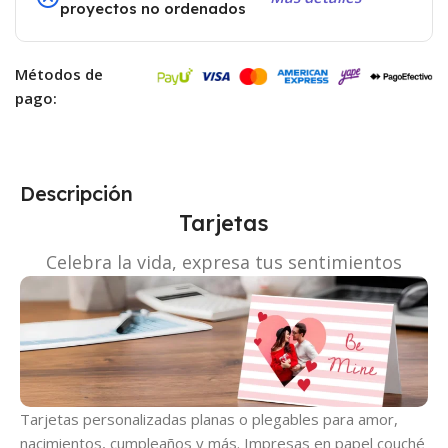
proyectos no ordenados
Métodos de
pago:
Descripción
Tarjetas
Celebra la vida, expresa tus sentimientos
Tarjetas personalizadas planas o plegables para amor,
nacimientos, cumpleaños y más. Impresas en papel couché