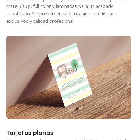
mate 330 g, full color y laminadas para un acabado
sofisticado. Sorprende en cada ocasión con diseños
exclusivos y calidad profesional.
Tarjetas planas