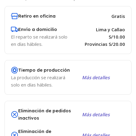
Retiro en oficina
Gratis
Envío a domicilio
Lima y Callao
El reparto se realizará solo
S/10.00
en días hábiles.
Provincias S/20.00
Tiempo de producción
La producción se realizará
Más detalles
solo en días hábiles.
Eliminación de pedidos
Más detalles
inactivos
Eliminación de
Más detalles