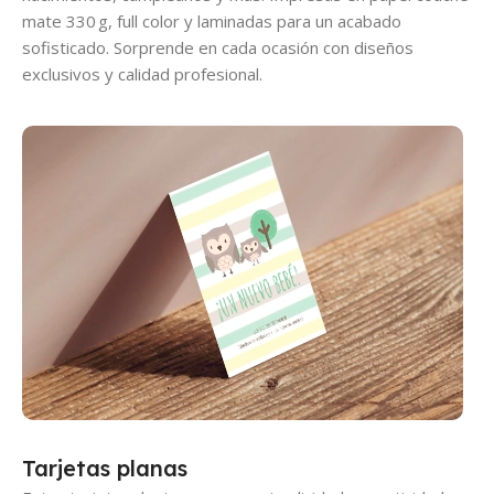
mate 330 g, full color y laminadas para un acabado
sofisticado. Sorprende en cada ocasión con diseños
exclusivos y calidad profesional.
Tarjetas planas