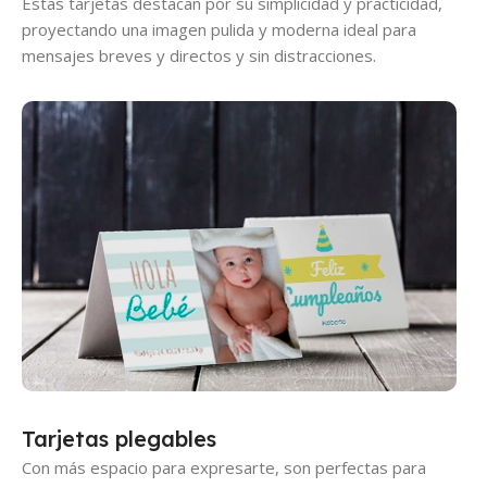
Estas tarjetas destacan por su simplicidad y practicidad,
proyectando una imagen pulida y moderna ideal para
mensajes breves y directos y sin distracciones.
Tarjetas plegables
Con más espacio para expresarte, son perfectas para