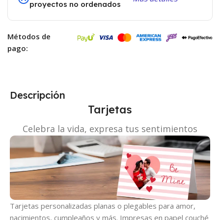
proyectos no ordenados
Métodos de
pago:
Descripción
Tarjetas
Celebra la vida, expresa tus sentimientos
Tarjetas personalizadas planas o plegables para amor,
nacimientos, cumpleaños y más. Impresas en papel couché