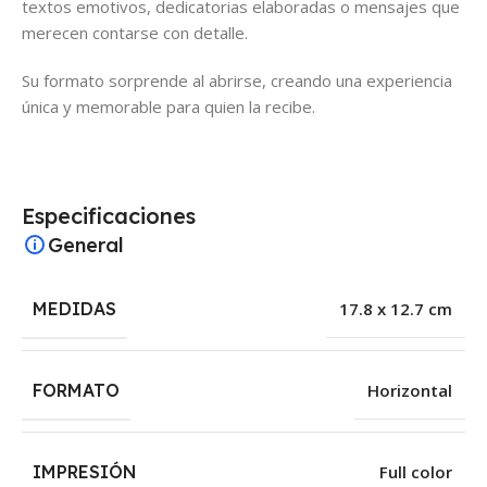
textos emotivos, dedicatorias elaboradas o mensajes que
merecen contarse con detalle.
Su formato sorprende al abrirse, creando una experiencia
única y memorable para quien la recibe.
Especificaciones
General
MEDIDAS
17.8 x 12.7 cm
FORMATO
Horizontal
IMPRESIÓN
Full color