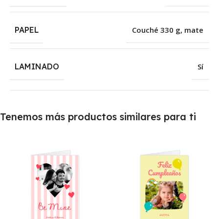
PAPEL
Couché 330 g, mate
LAMINADO
Sí
Tenemos más productos similares para ti