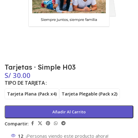
Tarjetas · Simple H03
S/
30.00
TIPO DE TARJETA
Tarjeta Plana (Pack x4)
Tarjeta Plegable (Pack x2)
Añadir Al Carrito
Compartir:
12
¡Personas viendo este producto ahora!